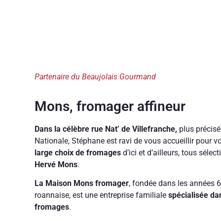
Partenaire du Beaujolais Gourmand
Mons, fromager affineur
Dans la célèbre rue Nat’ de Villefranche,
plus précisé
Nationale, Stéphane est ravi de vous accueillir pour v
large choix de fromages
d’ici et d’ailleurs, tous sélec
Hervé Mons
.
La Maison Mons fromager
, fondée dans les années 6
roannaise, est une entreprise familiale
spécialisée dan
fromages
.