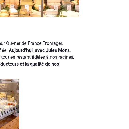
leur Ouvrier de France Fromager,
fiée.
Aujourd’hui, avec Jules Mons
,
tout en restant fidèles à nos racines,
ducteurs et la qualité de nos