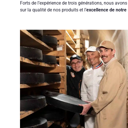
Forts de l’expérience de trois générations, nous avons 
sur la qualité de nos produits et l’
excellence de notre 