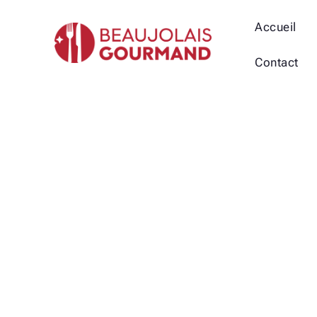
Accueil
Contact