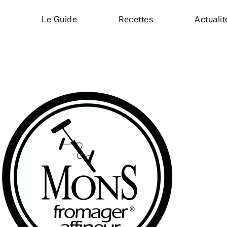
Le Guide
Recettes
Actualit