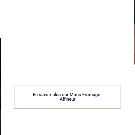
En savoir plus sur Mons Fromager
Affineur