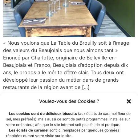
« Nous voulons que La Table du Brouilly soit à l’image
des valeurs du Beaujolais que nous aimons tant »
Enoncé par Charlotte, originaire de Belleville-en-
Beaujolais et Franco, Beaujolais d’adoption depuis dix
ans, le propos a le mérite d’être clair. Tous deux ont
développé leur passion du métier dans de grands
restaurants de la région avant de […]
Voulez-vous des Cookies ?
Les cookies sont de délicieux biscuits
(aux éclats de caramel fleur de
sel, mes préférés), mais aussi ce sont de petits programmes, installés sur
votre ordinateur, afin que le site internet soit plus fluide et pratique.
Les éclats de caramel
sont ici remplacés par quelques données
récoltées durant votre visite sur le site.