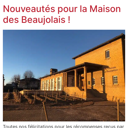
Nouveautés pour la Maison
des Beaujolais !
Toutes nos félicitations pour les récompenses reçus par