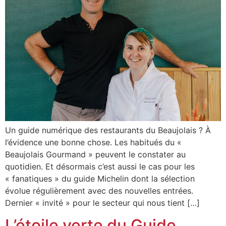
Un guide numérique des restaurants du Beaujolais ? À
l’évidence une bonne chose. Les habitués du «
Beaujolais Gourmand » peuvent le constater au
quotidien. Et désormais c’est aussi le cas pour les
« fanatiques » du guide Michelin dont la sélection
évolue régulièrement avec des nouvelles entrées.
Dernier « invité » pour le secteur qui nous tient […]
L’étoile verte du Guide