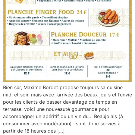
Bien sûr, Maxime Bordet propose toujours sa cuisine
midi et soir, mais avec l’arrivée des beaux jours et l’envie
pour les clients de passer davantage de temps en
terrasse, voici une nouveauté gourmande pour
accompagner un apéritif ou un vin du… Beaujolais (à
consommer avec modération) : sont donc servies à
partir de 18 heures des […]