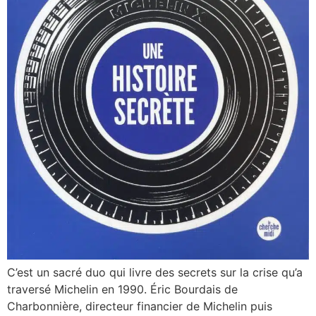
C’est un sacré duo qui livre des secrets sur la crise qu’a
traversé Michelin en 1990. Éric Bourdais de
Charbonnière, directeur financier de Michelin puis