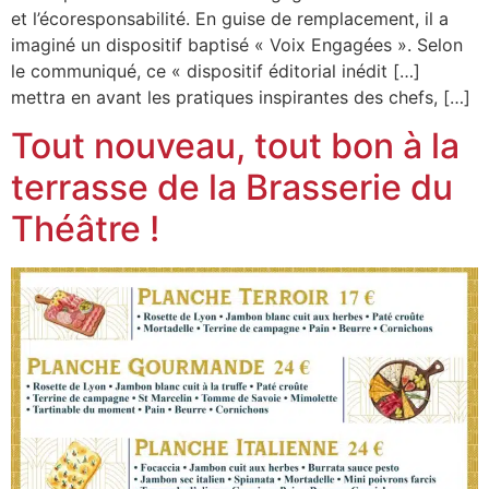
et l’écoresponsabilité. En guise de remplacement, il a
imaginé un dispositif baptisé « Voix Engagées ». Selon
le communiqué, ce « dispositif éditorial inédit […]
mettra en avant les pratiques inspirantes des chefs, […]
Tout nouveau, tout bon à la
terrasse de la Brasserie du
Théâtre !