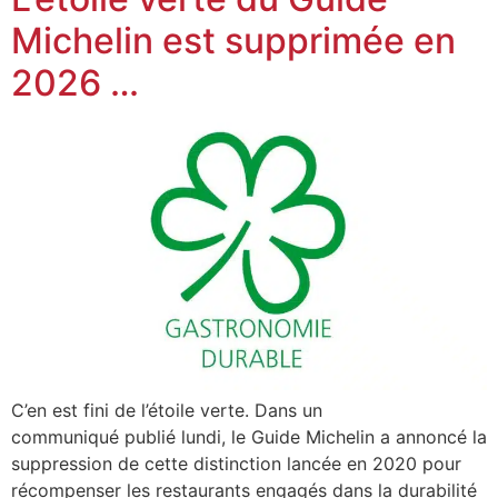
Michelin est supprimée en
2026 …
C’en est fini de l’étoile verte. Dans un
communiqué publié lundi, le Guide Michelin a annoncé la
suppression de cette distinction lancée en 2020 pour
récompenser les restaurants engagés dans la durabilité