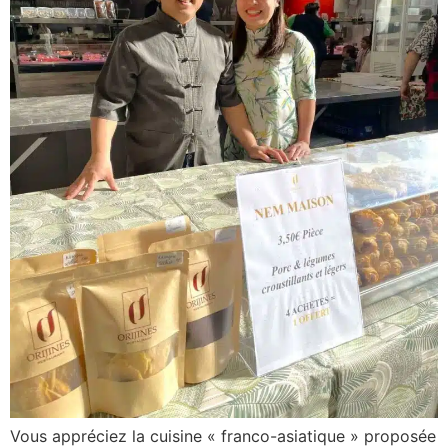
Vous appréciez la cuisine « franco-asiatique » proposée