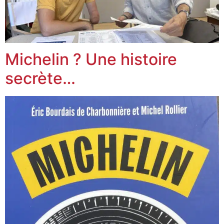
Michelin ? Une histoire
secrète…