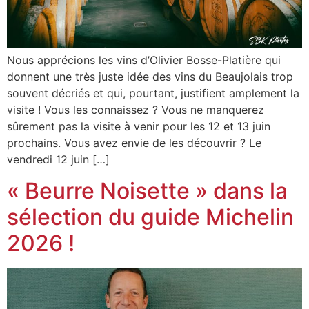
Nous apprécions les vins d’Olivier Bosse-Platière qui
donnent une très juste idée des vins du Beaujolais trop
souvent décriés et qui, pourtant, justifient amplement la
visite ! Vous les connaissez ? Vous ne manquerez
sûrement pas la visite à venir pour les 12 et 13 juin
prochains. Vous avez envie de les découvrir ? Le
vendredi 12 juin […]
« Beurre Noisette » dans la
sélection du guide Michelin
2026 !